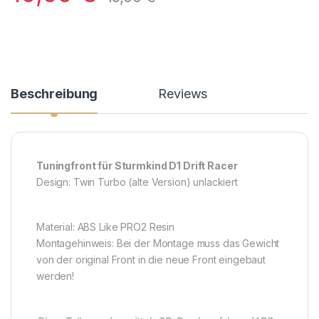
Beschreibung
Reviews
Tuningfront für Sturmkind D1 Drift Racer
Design: Twin Turbo (alte Version) unlackiert
Material: ABS Like PRO2 Resin
Montagehinweis: Bei der Montage muss das Gewicht
von der original Front in die neue Front eingebaut
werden!