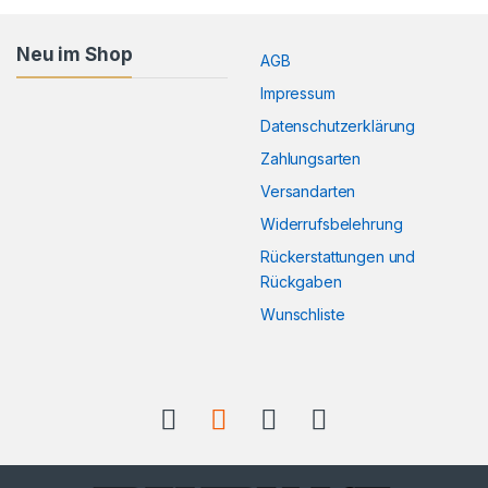
Neu im Shop
AGB
Impressum
Datenschutzerklärung
Zahlungsarten
Versandarten
Widerrufsbelehrung
Rückerstattungen und
Rückgaben
Wunschliste