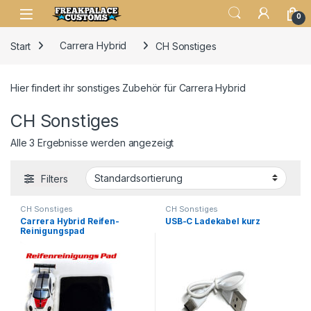
0
Start
Carrera Hybrid
CH Sonstiges
Hier findert ihr sonstiges Zubehör für Carrera Hybrid
CH Sonstiges
Alle 3 Ergebnisse werden angezeigt
Filters
CH Sonstiges
CH Sonstiges
Carrera Hybrid Reifen-
USB-C Ladekabel kurz
Reinigungspad