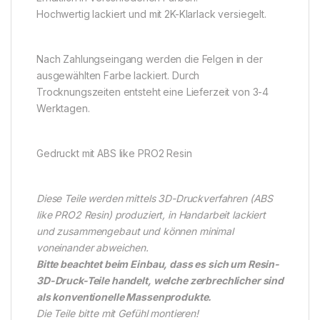
Hochwertig lackiert und mit 2K-Klarlack versiegelt.
Nach Zahlungseingang werden die Felgen in der
ausgewählten Farbe lackiert. Durch
Trocknungszeiten entsteht eine Lieferzeit von 3-4
Werktagen.
Gedruckt mit ABS like PRO2 Resin
Diese Teile werden mittels 3D-Druckverfahren (ABS
like PRO2 Resin) produziert, in Handarbeit lackiert
und zusammengebaut und können minimal
voneinander abweichen.
Bitte beachtet beim Einbau, dass es sich um Resin-
3D-Druck-Teile handelt, welche zerbrechlicher sind
als konventionelle Massenprodukte.
Die Teile bitte mit Gefühl montieren!