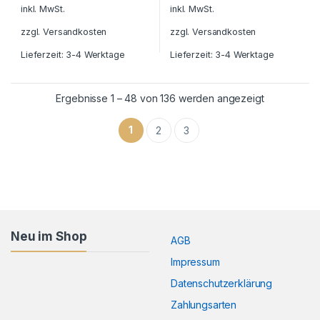
inkl. MwSt.
inkl. MwSt.
zzgl.
Versandkosten
zzgl.
Versandkosten
Lieferzeit:
3-4 Werktage
Lieferzeit:
3-4 Werktage
Ergebnisse 1 – 48 von 136 werden angezeigt
1
2
3
Neu im Shop
AGB
Impressum
Datenschutzerklärung
Zahlungsarten