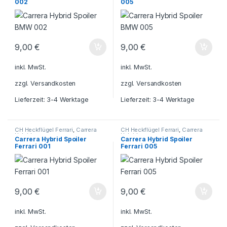
002
005
9,00
€
9,00
€
inkl. MwSt.
inkl. MwSt.
zzgl.
Versandkosten
zzgl.
Versandkosten
Lieferzeit:
3-4 Werktage
Lieferzeit:
3-4 Werktage
CH Heckflügel Ferrari
,
Carrera
CH Heckflügel Ferrari
,
Carrera
Hybrid
Hybrid
Carrera Hybrid Spoiler
Carrera Hybrid Spoiler
Ferrari 001
Ferrari 005
9,00
€
9,00
€
inkl. MwSt.
inkl. MwSt.