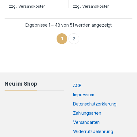
zzgl.
Versandkosten
zzgl.
Versandkosten
Ergebnisse 1 – 48 von 51 werden angezeigt
1
2
Neu im Shop
AGB
Impressum
Datenschutzerklärung
Zahlungsarten
Versandarten
Widerrufsbelehrung