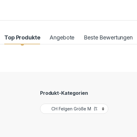
Top Produkte
Angebote
Beste Bewertungen
Produkt-Kategorien