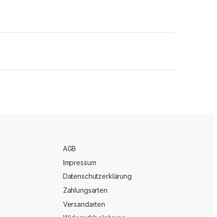
AGB
Impressum
Datenschutzerklärung
Zahlungsarten
Versandarten