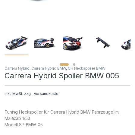
Carrera Hybrid
,
Carrera Hybrid BMW
,
CH Heckspoiler BMW
Carrera Hybrid Spoiler BMW 005
inkl. MwSt.
zzgl.
Versandkosten
Tuning Heckspoiler für Carrera Hybrid BMW Fahrzeuge im
Maßstab 1/50
Modell SP-BMW-05