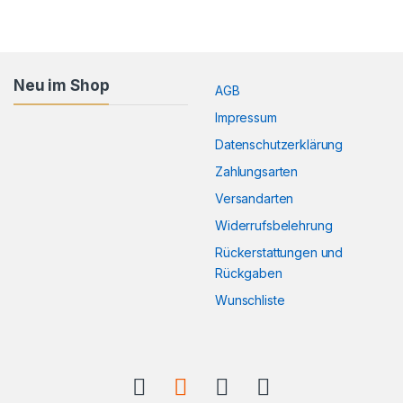
Neu im Shop
AGB
Impressum
Datenschutzerklärung
Zahlungsarten
Versandarten
Widerrufsbelehrung
Rückerstattungen und
Rückgaben
Wunschliste