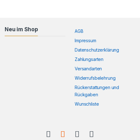
Neu im Shop
AGB
Impressum
Datenschutzerklärung
Zahlungsarten
Versandarten
Widerrufsbelehrung
Rückerstattungen und
Rückgaben
Wunschliste