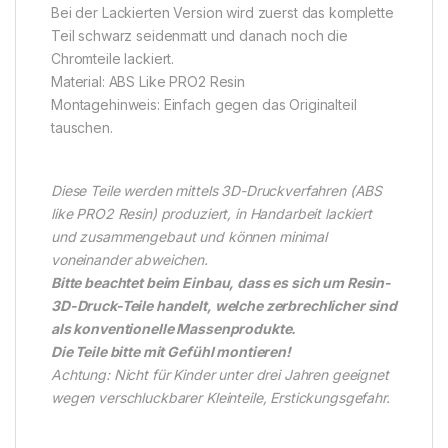
Bei der Lackierten Version wird zuerst das komplette
Teil schwarz seidenmatt und danach noch die
Chromteile lackiert.
Material: ABS Like PRO2 Resin
Montagehinweis: Einfach gegen das Originalteil
tauschen.
Diese Teile werden mittels 3D-Druckverfahren (ABS
like PRO2 Resin) produziert, in Handarbeit lackiert
und zusammengebaut und können minimal
voneinander abweichen.
Bitte beachtet beim Einbau, dass es sich um Resin-
3D-Druck-Teile handelt, welche zerbrechlicher sind
als konventionelle Massenprodukte.
Die Teile bitte mit Gefühl montieren!
Achtung: Nicht für Kinder unter drei Jahren geeignet
wegen verschluckbarer Kleinteile, Erstickungsgefahr.