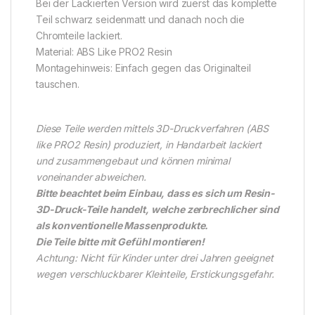
Bei der Lackierten Version wird zuerst das komplette
Teil schwarz seidenmatt und danach noch die
Chromteile lackiert.
Material: ABS Like PRO2 Resin
Montagehinweis: Einfach gegen das Originalteil
tauschen.
Diese Teile werden mittels 3D-Druckverfahren (ABS
like PRO2 Resin) produziert, in Handarbeit lackiert
und zusammengebaut und können minimal
voneinander abweichen.
Bitte beachtet beim Einbau, dass es sich um Resin-
3D-Druck-Teile handelt, welche zerbrechlicher sind
als konventionelle Massenprodukte.
Die Teile bitte mit Gefühl montieren!
Achtung: Nicht für Kinder unter drei Jahren geeignet
wegen verschluckbarer Kleinteile, Erstickungsgefahr.