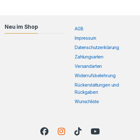
Neu im Shop
AGB
Impressum
Datenschutzerklärung
Zahlungsarten
Versandarten
Widerrufsbelehrung
Rückerstattungen und
Rückgaben
Wunschliste