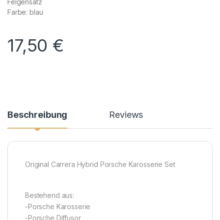
Felgensatz
Farbe: blau
17,50
€
Beschreibung
Reviews
Original Carrera Hybrid Porsche Karosserie Set
Bestehend aus:
-Porsche Karosserie
-Porsche Diffusor