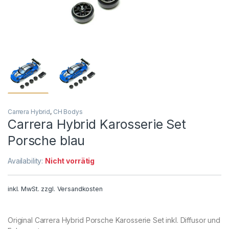
Carrera Hybrid
,
CH Bodys
Carrera Hybrid Karosserie Set
Porsche blau
Availability:
Nicht vorrätig
inkl. MwSt.
zzgl.
Versandkosten
Original Carrera Hybrid Porsche Karosserie Set inkl. Diffusor und