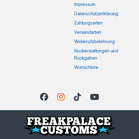
Impressum
Datenschutzerklärung
Zahlungsarten
Versandarten
Widerrufsbelehrung
Rückerstattungen und
Rückgaben
Wunschliste