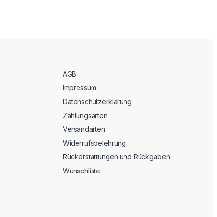
AGB
Impressum
Datenschutzerklärung
Zahlungsarten
Versandarten
Widerrufsbelehrung
Rückerstattungen und Rückgaben
Wunschliste