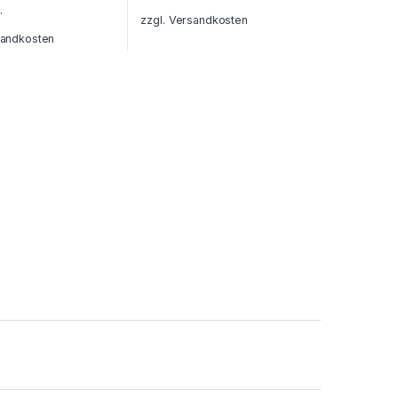
.
zzgl.
Versandkosten
andkosten