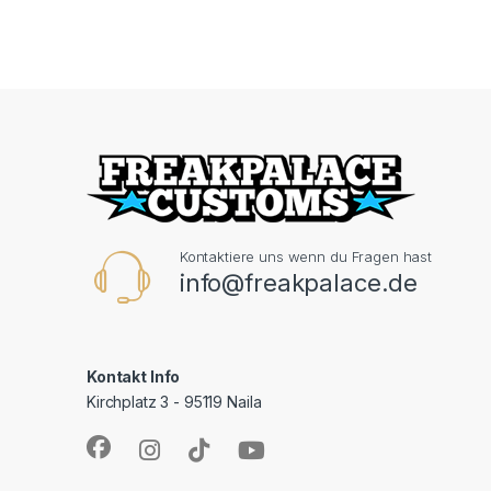
Kontaktiere uns wenn du Fragen hast
info@freakpalace.de
Kontakt Info
Kirchplatz 3 - 95119 Naila