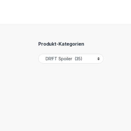
Produkt-Kategorien