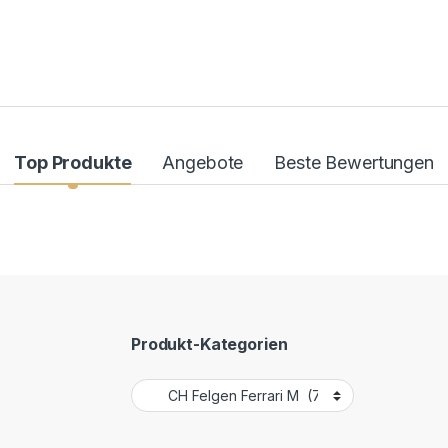
Top Produkte
Angebote
Beste Bewertungen
Produkt-Kategorien