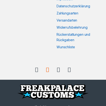
Datenschutzerklärung
Zahlungsarten
Versandarten
Widerrufsbelehrung
Rückerstattungen und
Rückgaben
Wunschliste