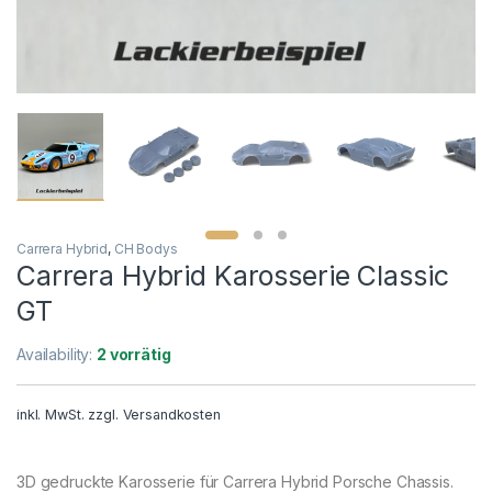
Carrera Hybrid
,
CH Bodys
Carrera Hybrid Karosserie Classic
GT
Availability:
2 vorrätig
inkl. MwSt.
zzgl.
Versandkosten
3D gedruckte Karosserie für Carrera Hybrid Porsche Chassis.