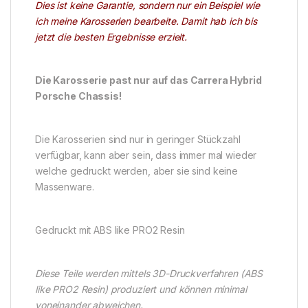
Dies ist keine Garantie, sondern nur ein Beispiel wie
ich meine Karosserien bearbeite. Damit hab ich bis
jetzt die besten Ergebnisse erzielt.
Die Karosserie past nur auf das Carrera Hybrid
Porsche Chassis!
Die Karosserien sind nur in geringer Stückzahl
verfügbar, kann aber sein, dass immer mal wieder
welche gedruckt werden, aber sie sind keine
Massenware.
Gedruckt mit ABS like PRO2 Resin
Diese Teile werden mittels 3D-Druckverfahren (ABS
like PRO2 Resin) produziert und können minimal
voneinander abweichen.