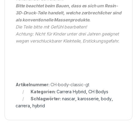
Bitte beachtet beim Bauen, dass es sich um Resin-
3D-Druck-Teile handelt, welche zerbrechlicher sind
als konventionelle Massenprodukte.
Die Teile bitte mit Gefühl bearbeiten!
Achtung: Nicht für Kinder unter drei Jahren geeignet
wegen verschluckbarer Kleinteile, Erstickungsgefahr.
Artikelnummer:
CH-body-classic-gt
Kategorien:
Carrera Hybrid
,
CH Bodys
Schlagwörter:
nascar
,
karosserie
,
body
,
carrera
,
hybrid