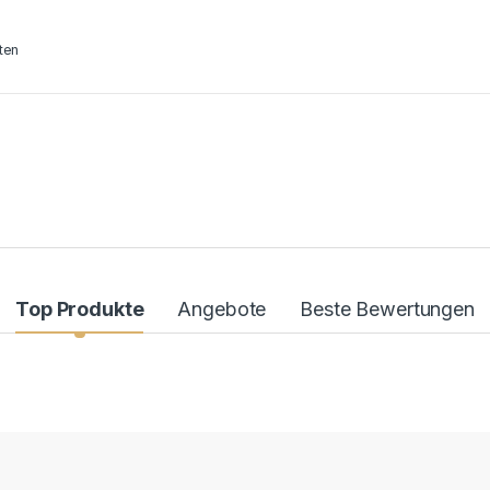
ten
Top Produkte
Angebote
Beste Bewertungen