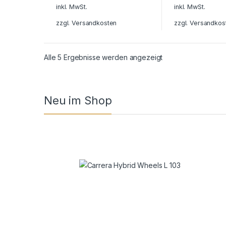
inkl. MwSt.
inkl. MwSt.
zzgl.
Versandkosten
zzgl.
Versandkos
Alle 5 Ergebnisse werden angezeigt
Neu im Shop