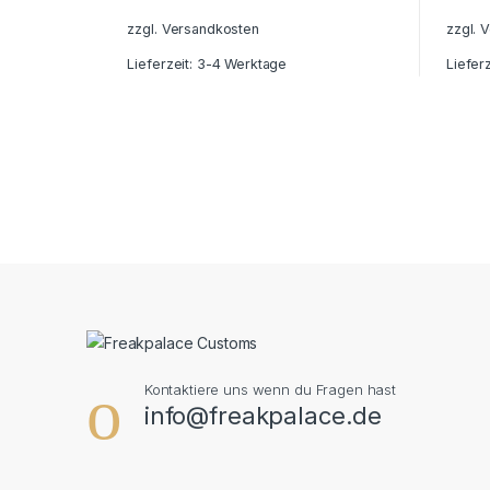
zzgl.
Versandkosten
zzgl.
V
Lieferzeit:
3-4 Werktage
Liefer
Kontaktiere uns wenn du Fragen hast
info@freakpalace.de