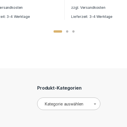
ersandkosten
zzgl.
Versandkosten
zeit:
3-4 Werktage
Lieferzeit:
3-4 Werktage
Produkt-Kategorien
Kategorie auswählen